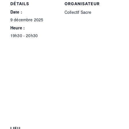
DÉTAILS
ORGANISATEUR
Date :
Collectif Sacre
9 décembre 2025
Heure :
19h30 - 20h30
LIEU