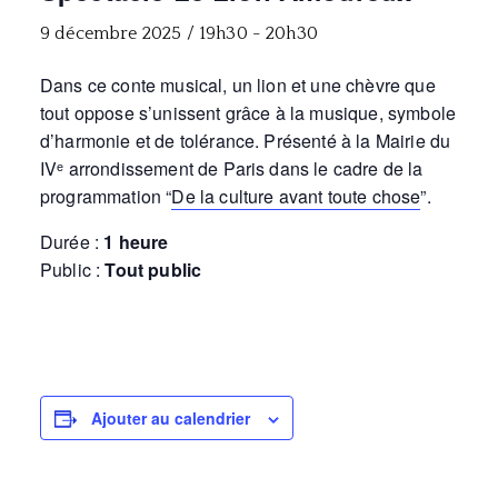
9 décembre 2025 / 19h30
-
20h30
Dans ce conte musical, un lion et une chèvre que
tout oppose s’unissent grâce à la musique, symbole
d’harmonie et de tolérance. Présenté à la Mairie du
IVᵉ arrondissement de Paris dans le cadre de la
programmation “
De la culture avant toute chose
”.
Durée :
1 heure
Public :
Tout public
Ajouter au calendrier