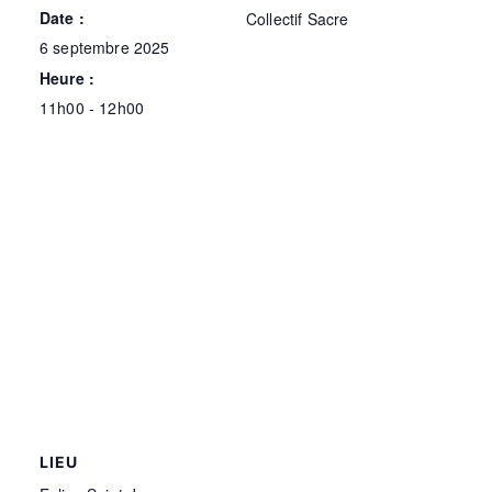
Date :
Collectif Sacre
6 septembre 2025
Heure :
11h00 - 12h00
LIEU