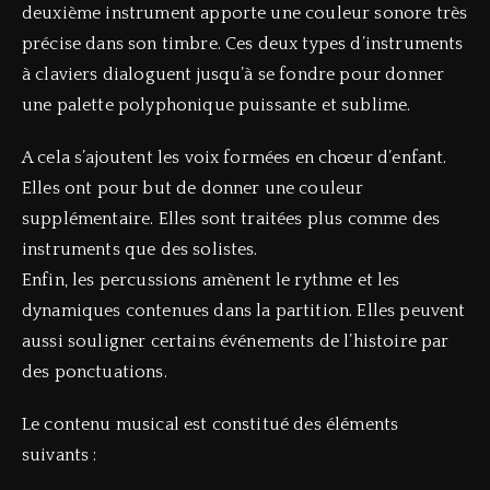
deuxième instrument apporte une couleur sonore très
précise dans son timbre. Ces deux types d’instruments
à claviers dialoguent jusqu’à se fondre pour donner
une palette polyphonique puissante et sublime.
A cela s’ajoutent les voix formées en chœur d’enfant.
Elles ont pour but de donner une couleur
supplémentaire. Elles sont traitées plus comme des
instruments que des solistes.
Enfin, les percussions amènent le rythme et les
dynamiques contenues dans la partition. Elles peuvent
aussi souligner certains événements de l’histoire par
des ponctuations.
Le contenu musical est constitué des éléments
suivants :