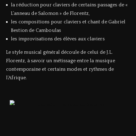
la réduction pour claviers de certains passages de «
L’anneau de Salomon » de Florentz,
les compositions pour claviers et chant de Gabriel
Bestion de Camboulas
les improvisations des élèves aux claviers
Le style musical général découle de celui de J.L.
Florentz, à savoir un métissage entre la musique
contemporaine et certains modes et rythmes de
l’Afrique.