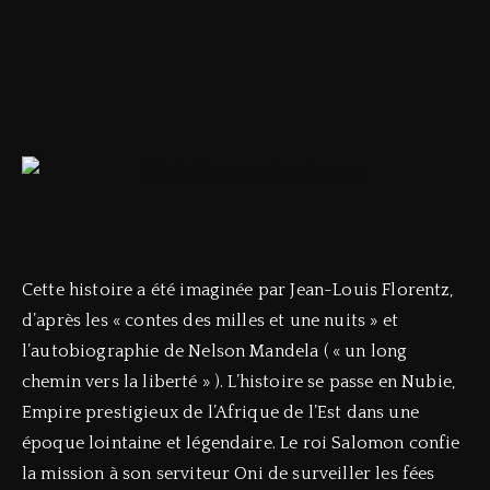
Cette histoire a été imaginée par Jean-Louis Florentz,
d’après les « contes des milles et une nuits » et
l’autobiographie de Nelson Mandela ( « un long
chemin vers la liberté » ). L’histoire se passe en Nubie,
Empire prestigieux de l’Afrique de l’Est dans une
époque lointaine et légendaire. Le roi Salomon confie
la mission à son serviteur Oni de surveiller les fées