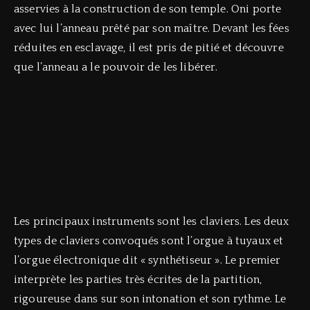
asservies à la construction de son temple. Oni porte
avec lui l’anneau prêté par son maître. Devant les fées
réduites en esclavage, il est pris de pitié et découvre
que l’anneau a le pouvoir de les libérer.
Les principaux instruments sont les claviers. Les deux
types de claviers convoqués sont l’orgue à tuyaux et
l’orgue électronique dit « synthétiseur ». Le premier
interprète les parties très écrites de la partition,
rigoureuse dans sur son intonation et son rythme. Le